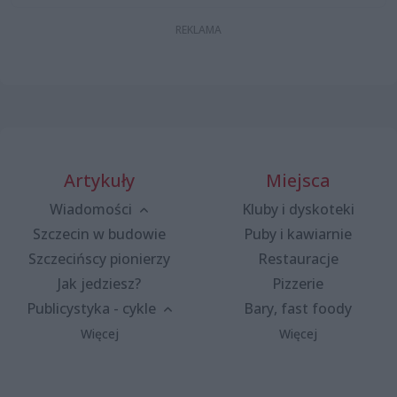
Artykuły
Miejsca
Wiadomości
Kluby i dyskoteki
Szczecin w budowie
Puby i kawiarnie
Szczecińscy pionierzy
Restauracje
Jak jedziesz?
Pizzerie
Publicystyka - cykle
Bary, fast foody
Więcej
Więcej