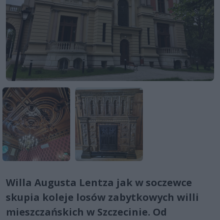
Willa Augusta Lentza jak w soczewce
skupia koleje losów zabytkowych willi
mieszczańskich w Szczecinie. Od