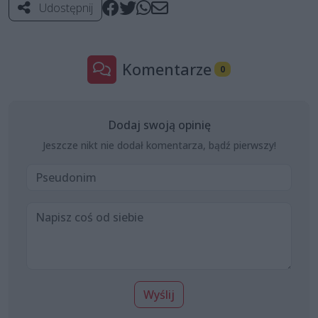
Udostępnij
Komentarze
0
Dodaj swoją opinię
Jeszcze nikt nie dodał komentarza, bądź pierwszy!
Wyślij