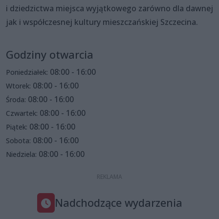
i dziedzictwa miejsca wyjątkowego zarówno dla dawnej
jak i współczesnej kultury mieszczańskiej Szczecina.
Godziny otwarcia
08:00 - 16:00
Poniedziałek:
08:00 - 16:00
Wtorek:
08:00 - 16:00
Środa:
08:00 - 16:00
Czwartek:
08:00 - 16:00
Piątek:
08:00 - 16:00
Sobota:
08:00 - 16:00
Niedziela:
Nadchodzące wydarzenia