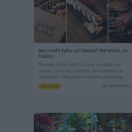
Jesz sushi tylko od święta? Nie wiesz, co
tracisz
Dla wielu osób sushi to danie na wyjątkowe
okazje – rocznicę, urodziny czy spotkanie ze
znajomymi. Tymczasem miłośnicy japońskiej...
art. sponsorowany
Aktualności