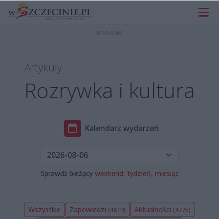
Artykuły
Rozrywka i kultura
Kalendarz wydarzeń
Sprawdź bieżący
weekend,
tydzień,
miesiąc
Wszystkie
Zapowiedzi
Aktualności
(4819)
(4775)