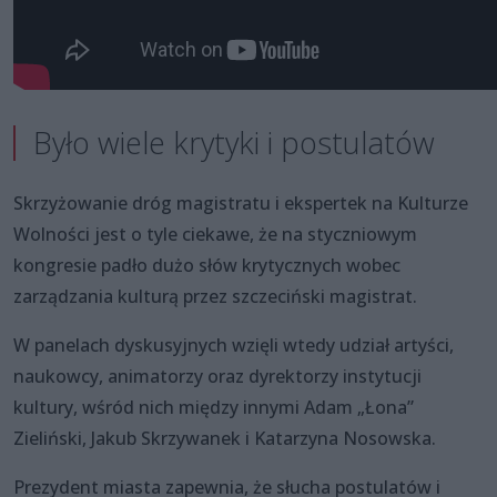
Było wiele krytyki i postulatów
Skrzyżowanie dróg magistratu i ekspertek na Kulturze
Wolności jest o tyle ciekawe, że na styczniowym
kongresie padło dużo słów krytycznych wobec
zarządzania kulturą przez szczeciński magistrat.
W panelach dyskusyjnych wzięli wtedy udział artyści,
naukowcy, animatorzy oraz dyrektorzy instytucji
kultury, wśród nich między innymi Adam „Łona”
Zieliński, Jakub Skrzywanek i Katarzyna Nosowska.
Prezydent miasta zapewnia, że słucha postulatów i