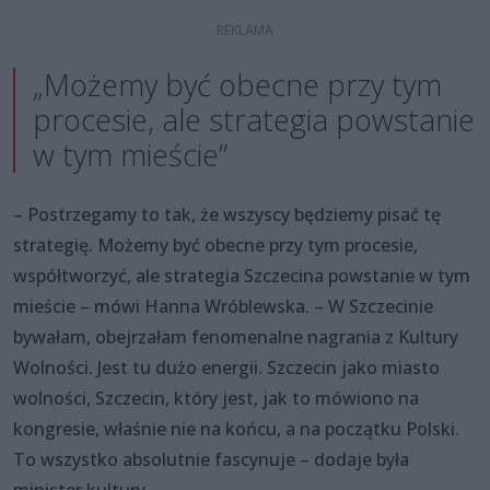
„Możemy być obecne przy tym
procesie, ale strategia powstanie
w tym mieście”
– Postrzegamy to tak, że wszyscy będziemy pisać tę
strategię. Możemy być obecne przy tym procesie,
współtworzyć, ale strategia Szczecina powstanie w tym
mieście – mówi Hanna Wróblewska. – W Szczecinie
bywałam, obejrzałam fenomenalne nagrania z Kultury
Wolności. Jest tu dużo energii. Szczecin jako miasto
wolności, Szczecin, który jest, jak to mówiono na
kongresie, właśnie nie na końcu, a na początku Polski.
To wszystko absolutnie fascynuje – dodaje była
minister kultury.