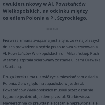
dwukierunkowy w Al. Powstańców
Wielkopolskich, na odcinku między
osiedlem Polonia a Pl. Szyrockiego.
Pierwsza zmiana związana jest z tym, że w najbliższych
dniach prowadzona będzie przebudowa skrzyżowania
Al. Powstańców Wielkopolskich i ul. Milczańskiej. Ruch
w stronę szpitala skierowany zostanie ulicami Orawską
i Szpitalną.
Druga korekta ma ułatwić życie mieszkańcom osiedla
Polonia. Ze względu na zapadlisko w jezdni al.
Powstańców Wielkopolskich musieli przez ostatnie
tygodnie jeździć objazdem przez ul. Starkiewicza.
Nawierzchnia co prawda nie zostanie naprawiona, ale