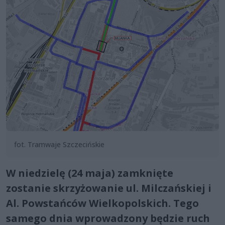
fot. Tramwaje Szczecińskie
W niedzielę (24 maja) zamknięte
zostanie skrzyżowanie ul. Milczańskiej i
Al. Powstańców Wielkopolskich. Tego
samego dnia wprowadzony będzie ruch