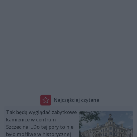
Najczęściej czytane
Tak będą wyglądać zabytkowe
kamienice w centrum
Szczecina! „Do tej pory to nie
było możliwe w historycznej