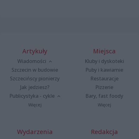
Artykuły
Miejsca
Wiadomości
Kluby i dyskoteki
Szczecin w budowie
Puby i kawiarnie
Szczecińscy pionierzy
Restauracje
Jak jedziesz?
Pizzerie
Publicystyka - cykle
Bary, fast foody
Więcej
Więcej
Wydarzenia
Redakcja