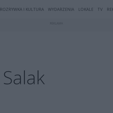
ROZRYWKA I KULTURA
WYDARZENIA
LOKALE
TV
RE
 Salak