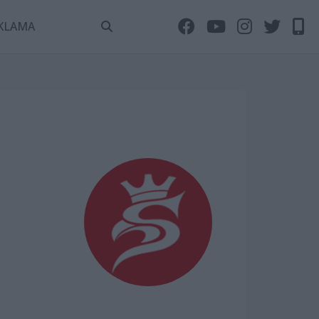
KLAMA