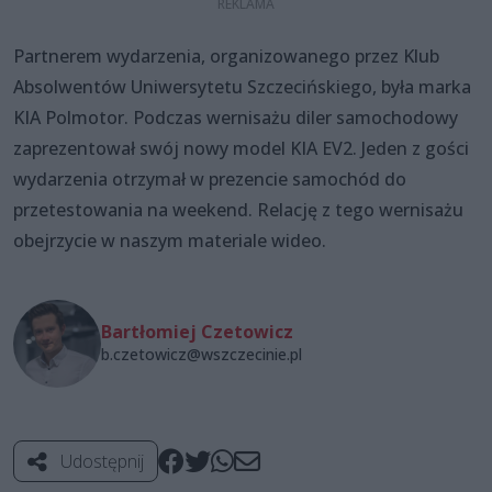
Partnerem wydarzenia, organizowanego przez Klub
Absolwentów Uniwersytetu Szczecińskiego, była marka
KIA Polmotor. Podczas wernisażu diler samochodowy
zaprezentował swój nowy model KIA EV2. Jeden z gości
wydarzenia otrzymał w prezencie samochód do
przetestowania na weekend. Relację z tego wernisażu
obejrzycie w naszym materiale wideo.
Bartłomiej Czetowicz
b.czetowicz@wszczecinie.pl
Udostępnij