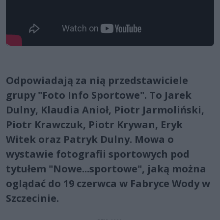
Odpowiadają za nią przedstawiciele
grupy "Foto Info Sportowe". To Jarek
Dulny, Klaudia Anioł, Piotr Jarmoliński,
Piotr Krawczuk, Piotr Krywan, Eryk
Witek oraz Patryk Dulny. Mowa o
wystawie fotografii sportowych pod
tytułem "Nowe...sportowe", jaką można
oglądać do 19 czerwca w Fabryce Wody w
Szczecinie.