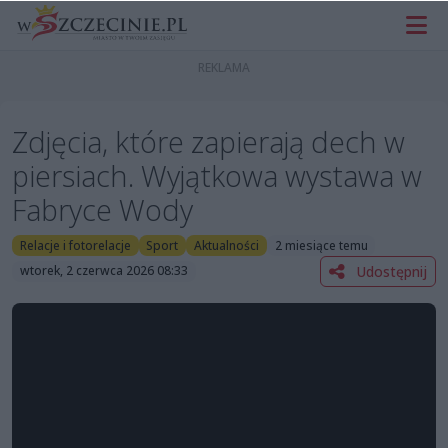
Zdjęcia, które zapierają dech w
piersiach. Wyjątkowa wystawa w
Fabryce Wody
Relacje i fotorelacje
Sport
Aktualności
2 miesiące temu
Udostępnij
wtorek, 2 czerwca 2026 08:33