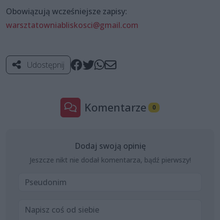
Obowiązują wcześniejsze zapisy:
warsztatowniabliskosci@gmail.com
Udostępnij
Komentarze
0
Dodaj swoją opinię
Jeszcze nikt nie dodał komentarza, bądź pierwszy!