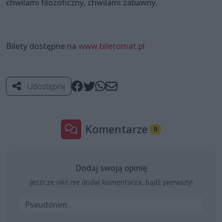
chwilami filozoficzny, chwilami zabawny.
Bilety dostępne na
www.biletomat.pl
Udostępnij
Komentarze
0
Dodaj swoją opinię
Jeszcze nikt nie dodał komentarza, bądź pierwszy!