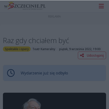
Raz gdy chciałem być
Spektakle i opery
Teatr Kameralny
piątek, 9 września 2022, 19:00
Udostępnij
Wydarzenie już się odbyło