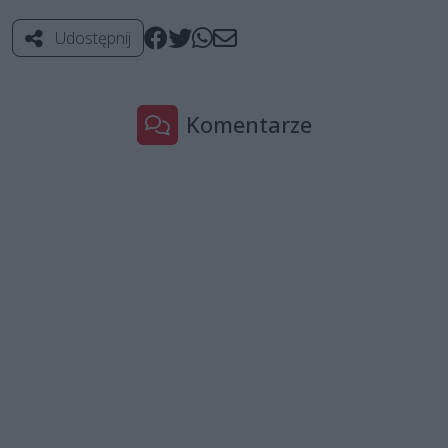
Udostępnij
Komentarze