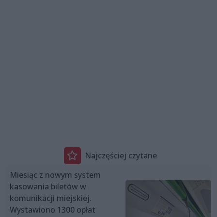
Najczęściej czytane
Miesiąc z nowym system
kasowania biletów w
komunikacji miejskiej.
Wystawiono 1300 opłat