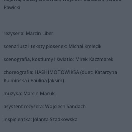
Pawicki
reżyseria: Marcin Liber
scenariusz i teksty piosenek: Michał Kmiecik
scenografia, kostiumy i światło: Mirek Kaczmarek
choreografia: HASHIMOTOWIKSA (duet: Katarzyna
Kulmińska i Paulina Jaksim)
muzyka: Marcin Macuk
asystent reżysera: Wojciech Sandach
inspicjentka: Jolanta Szadkowska