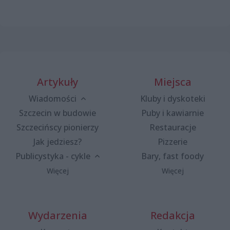
Artykuły
Miejsca
Wiadomości
Kluby i dyskoteki
Szczecin w budowie
Puby i kawiarnie
Szczecińscy pionierzy
Restauracje
Jak jedziesz?
Pizzerie
Publicystyka - cykle
Bary, fast foody
Więcej
Więcej
Wydarzenia
Redakcja