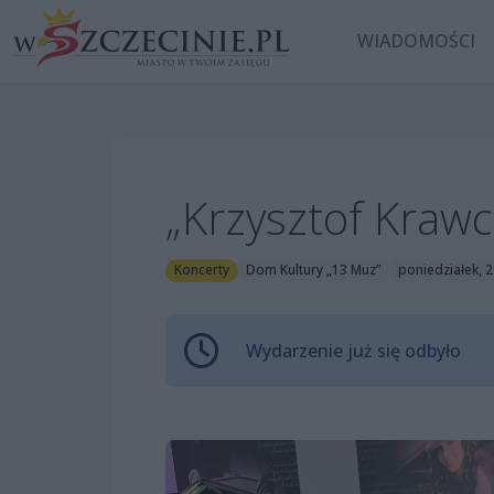
WIADOMOŚCI
„Krzysztof Krawc
Koncerty
Dom Kultury „13 Muz”
poniedziałek, 2
Wydarzenie już się odbyło