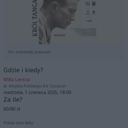
fot. materiały prasowe
Gdzie i kiedy?
Willa Lentza
al. Wojska Polskiego 84, Szczecin
niedziela, 1 czerwca 2025, 18:00
Za ile?
60/80 zł
Pokaż inne daty