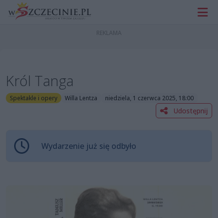
Król Tanga
Spektakle i opery
Willa Lentza
niedziela, 1 czerwca 2025, 18:00
Udostępnij
Wydarzenie już się odbyło