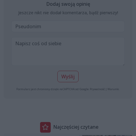
Dodaj swoją opinię
Jeszcze nikt nie dodał komentarza, bądź pierwszy!
Wyślij
Formularz jest chroniony dzięki reCAPTCHA od Google:
Prywatność
|
Warunki
.
Najczęściej czytane