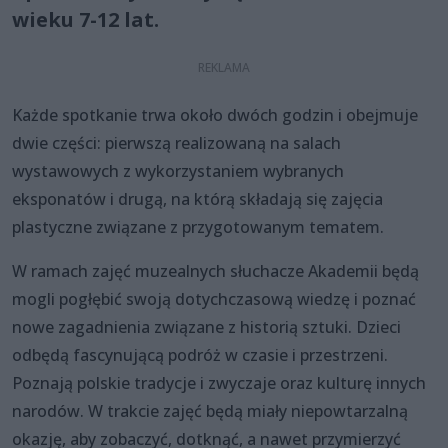
wieku 7-12 lat.
Każde spotkanie trwa około dwóch godzin i obejmuje
dwie części: pierwszą realizowaną na salach
wystawowych z wykorzystaniem wybranych
eksponatów i drugą, na którą składają się zajęcia
plastyczne związane z przygotowanym tematem.
W ramach zajęć muzealnych słuchacze Akademii będą
mogli pogłębić swoją dotychczasową wiedzę i poznać
nowe zagadnienia związane z historią sztuki. Dzieci
odbędą fascynującą podróż w czasie i przestrzeni.
Poznają polskie tradycje i zwyczaje oraz kulturę innych
narodów. W trakcie zajęć będą miały niepowtarzalną
okazję, aby zobaczyć, dotknąć, a nawet przymierzyć