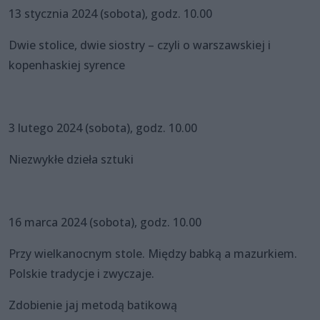
13 stycznia 2024 (sobota), godz. 10.00
Dwie stolice, dwie siostry – czyli o warszawskiej i
kopenhaskiej syrence
3 lutego 2024 (sobota), godz. 10.00
Niezwykłe dzieła sztuki
16 marca 2024 (sobota), godz. 10.00
Przy wielkanocnym stole. Między babką a mazurkiem.
Polskie tradycje i zwyczaje.
Zdobienie jaj metodą batikową