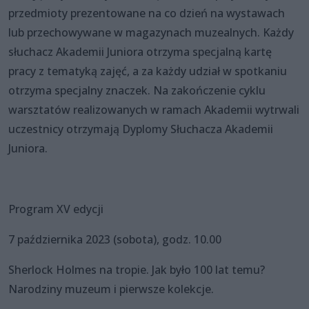
przedmioty prezentowane na co dzień na wystawach
lub przechowywane w magazynach muzealnych. Każdy
słuchacz Akademii Juniora otrzyma specjalną kartę
pracy z tematyką zajęć, a za każdy udział w spotkaniu
otrzyma specjalny znaczek. Na zakończenie cyklu
warsztatów realizowanych w ramach Akademii wytrwali
uczestnicy otrzymają Dyplomy Słuchacza Akademii
Juniora.
Program XV edycji
7 października 2023 (sobota), godz. 10.00
Sherlock Holmes na tropie. Jak było 100 lat temu?
Narodziny muzeum i pierwsze kolekcje.