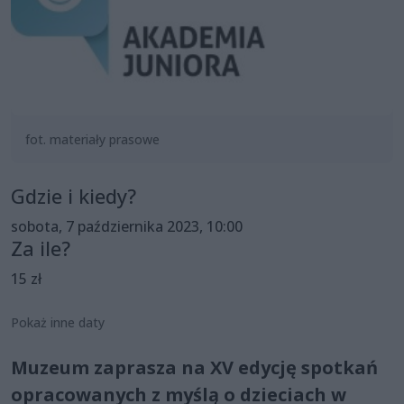
fot. materiały prasowe
Gdzie i kiedy?
sobota, 7 października 2023, 10:00
Za ile?
15 zł
Pokaż inne daty
Muzeum zaprasza na XV edycję spotkań
opracowanych z myślą o dzieciach w