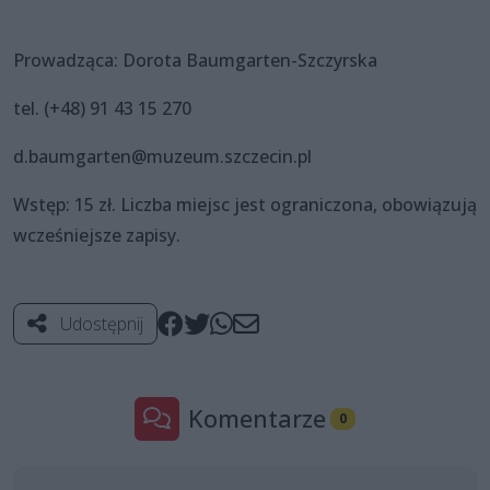
Prowadząca: Dorota Baumgarten-Szczyrska
tel. (+48) 91 43 15 270
d.baumgarten@muzeum.szczecin.pl
Wstęp: 15 zł. Liczba miejsc jest ograniczona, obowiązują
wcześniejsze zapisy.
Udostępnij
Komentarze
0