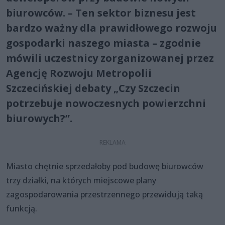
biurowców. – Ten sektor biznesu jest
bardzo ważny dla prawidłowego rozwoju
gospodarki naszego miasta – zgodnie
mówili uczestnicy zorganizowanej przez
Agencję Rozwoju Metropolii
Szczecińskiej debaty „Czy Szczecin
potrzebuje nowoczesnych powierzchni
biurowych?”.
Miasto chętnie sprzedałoby pod budowę biurowców
trzy działki, na których miejscowe plany
zagospodarowania przestrzennego przewidują taką
funkcją.