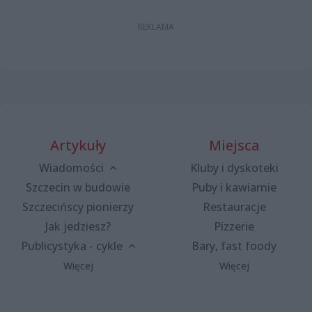
Artykuły
Miejsca
Wiadomości
Kluby i dyskoteki
Szczecin w budowie
Puby i kawiarnie
Szczecińscy pionierzy
Restauracje
Jak jedziesz?
Pizzerie
Publicystyka - cykle
Bary, fast foody
Więcej
Więcej