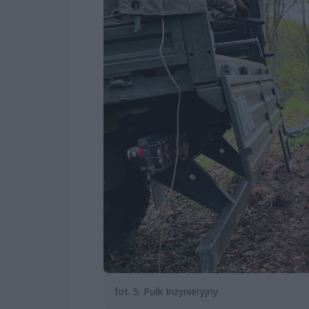
fot. 5. Pułk Inżynieryjny