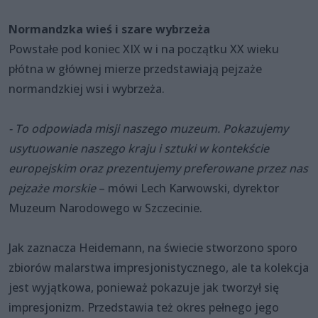
Normandzka wieś i szare wybrzeża
Powstałe pod koniec XIX w i na początku XX wieku
płótna w głównej mierze przedstawiają pejzaże
normandzkiej wsi i wybrzeża.
- To odpowiada misji naszego muzeum. Pokazujemy
usytuowanie naszego kraju i sztuki w kontekście
europejskim oraz prezentujemy preferowane przez nas
pejzaże morskie
– mówi Lech Karwowski, dyrektor
Muzeum Narodowego w Szczecinie.
Jak zaznacza Heidemann, na świecie stworzono sporo
zbiorów malarstwa impresjonistycznego, ale ta kolekcja
jest wyjątkowa, ponieważ pokazuje jak tworzył się
impresjonizm. Przedstawia też okres pełnego jego