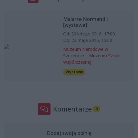
Malarze Normandii
[wystawa]
Od: 26 lutego 2016, 17:00
Do: 22 maja 2016, 15:00
Muzeum Narodowe w
Szczecinie – Muzeum Sztuki
Współczesnej
Wystawy
Komentarze
0
Dodaj swoją opinię