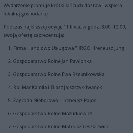
Wydarzenie promuje krótki łańcuch dostaw i wspiera
lokalną gospodarkę.
Podczas najbliższej edycji, 11 lipca, w godz. 8:00–12:00,
swoją ofertę zaprezentują:
Firma Handlowo Usługowa " IRGO" Ireneusz Jung
Gospodarstwo Rolne Jan Pawlonka
Gospodarstwo Rolne Ewa Rzepnikowska
Rol Mar Kamila i Eliasz Jajszczyk-Iwanek
Zagroda Nieborowo – Ireneusz Pajor
Gospodarstwo Rolne Mazurkiewicz
Gospodarstwo Rolne Mateusz Leszkiewicz