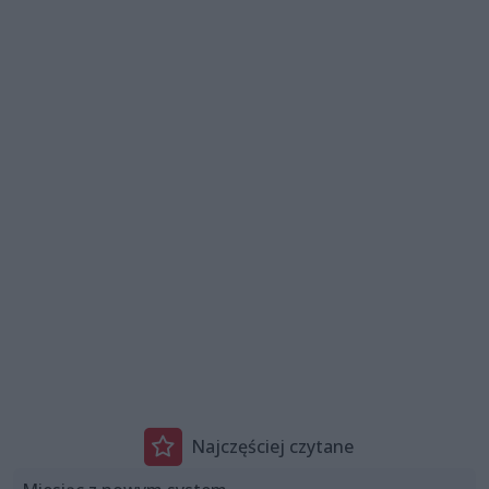
Najczęściej czytane