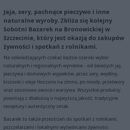
Jaja, sery, pachnące pieczywo i inne
naturalne wyroby. Zbliża się kolejny
Sobotni Bazarek na Bronowickiej w
Szczecinie, który jest okazją do zakupów
żywności i spotkań z rolnikami.
Na odwiedzających czekać będzie szeroki wybór
naturalnych i regionalnych wyrobów - od świeżych jaj,
pieczywa i domowych wypieków, przez sery, wędliny,
kiszonki i oleje tłoczone na zimno, po miody, przetwory
oraz sezonowe owoce i warzywa. Wszystkie produkty
powstają z dbałością o najwyższą jakość, tradycyjne
receptury i autentyczny smak.
Bazarek to także przestrzeń do spotkań z rolnikami,
pszczelarzami i lokalnymi wytwórcami żywności.