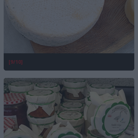
[9/10]