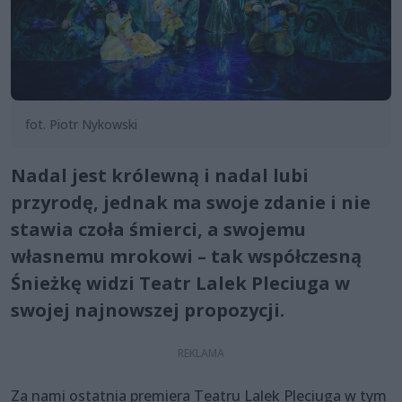
fot. Piotr Nykowski
Nadal jest królewną i nadal lubi
przyrodę, jednak ma swoje zdanie i nie
stawia czoła śmierci, a swojemu
własnemu mrokowi – tak współczesną
Śnieżkę widzi Teatr Lalek Pleciuga w
swojej najnowszej propozycji.
Za nami ostatnia premiera Teatru Lalek Pleciuga w tym