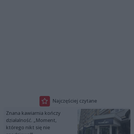
Najczęściej czytane
Znana kawiarnia kończy
działalność. „Moment,
którego nikt się nie