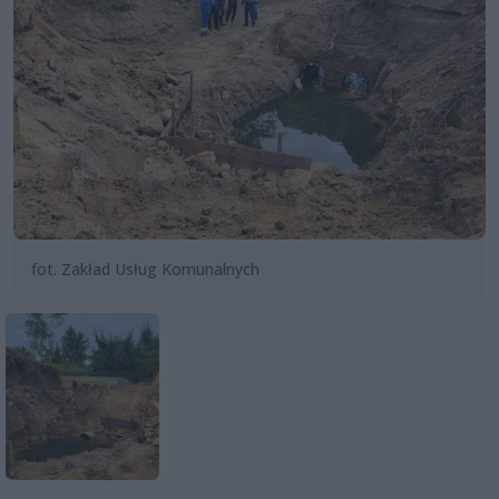
fot. Zakład Usług Komunalnych