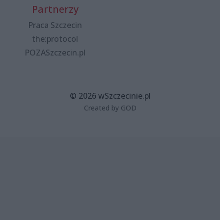
Partnerzy
Praca Szczecin
the:protocol
POZASzczecin.pl
© 2026 wSzczecinie.pl
Created by GOD