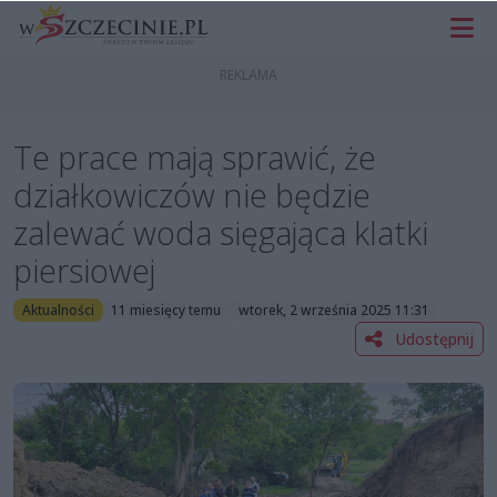
Te prace mają sprawić, że
działkowiczów nie będzie
zalewać woda sięgająca klatki
piersiowej
Aktualności
11 miesięcy temu
wtorek, 2 września 2025 11:31
Udostępnij