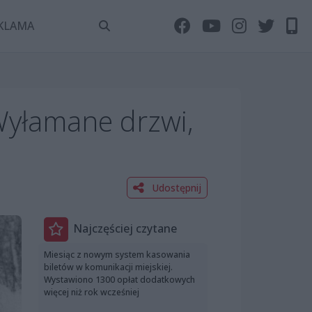
KLAMA
Wyłamane drzwi,
Udostępnij
Najczęściej czytane
Miesiąc z nowym system kasowania
biletów w komunikacji miejskiej.
Wystawiono 1300 opłat dodatkowych
więcej niż rok wcześniej