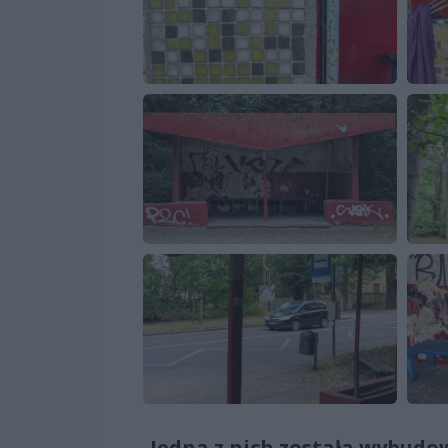
Jedna z nich została wybudo