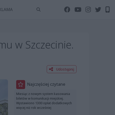
KLAMA
mu w Szczecinie.
Udostępnij
Najczęściej czytane
Miesiąc z nowym system kasowania
biletów w komunikacji miejskiej.
Wystawiono 1300 opłat dodatkowych
więcej niż rok wcześniej