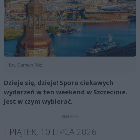
fot. Damian Róż
Dzieje się, dzieje! Sporo ciekawych
wydarzeń w ten weekend w Szczecinie.
Jest w czym wybierać.
PIĄTEK, 10 LIPCA 2026