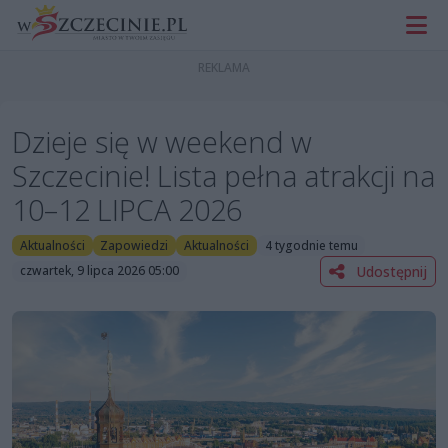
Dzieje się w weekend w
Szczecinie! Lista pełna atrakcji na
10–12 LIPCA 2026
Aktualności
Zapowiedzi
Aktualności
4 tygodnie temu
Udostępnij
czwartek, 9 lipca 2026 05:00