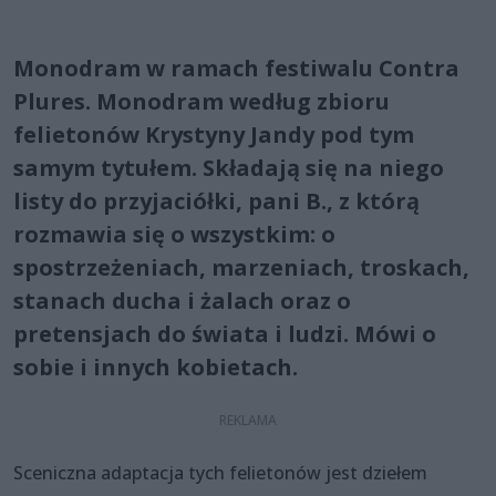
Monodram w ramach festiwalu Contra
Plures. Monodram według zbioru
felietonów Krystyny Jandy pod tym
samym tytułem. Składają się na niego
listy do przyjaciółki, pani B., z którą
rozmawia się o wszystkim: o
spostrzeżeniach, marzeniach, troskach,
stanach ducha i żalach oraz o
pretensjach do świata i ludzi. Mówi o
sobie i innych kobietach.
Sceniczna adaptacja tych felietonów jest dziełem