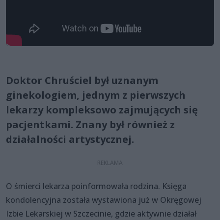
Doktor Chruściel był uznanym
ginekologiem, jednym z pierwszych
lekarzy kompleksowo zajmujących się
pacjentkami. Znany był również z
działalności artystycznej.
O śmierci lekarza poinformowała rodzina. Księga
kondolencyjna została wystawiona już w Okręgowej
Izbie Lekarskiej w Szczecinie, gdzie aktywnie działał