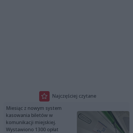
Najczęściej czytane
Miesiąc z nowym system
kasowania biletów w
komunikacji miejskiej.
Wystawiono 1300 opłat