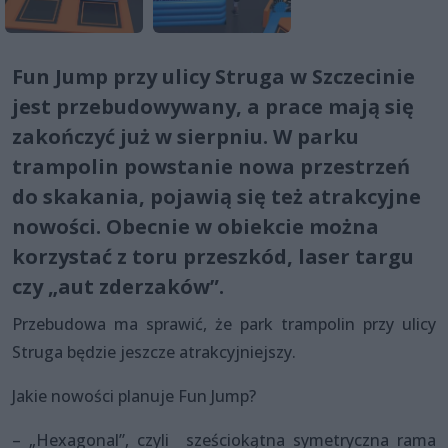
Fun Jump przy ulicy Struga w Szczecinie
jest przebudowywany, a prace mają się
zakończyć już w sierpniu. W parku
trampolin powstanie nowa przestrzeń
do skakania, pojawią się też atrakcyjne
nowości. Obecnie w obiekcie można
korzystać z toru przeszkód, laser targu
czy „aut zderzaków”.
Przebudowa ma sprawić, że park trampolin przy ulicy
Struga będzie jeszcze atrakcyjniejszy.
Jakie nowości planuje Fun Jump?
– „Hexagonal”, czyli sześciokątna symetryczna rama