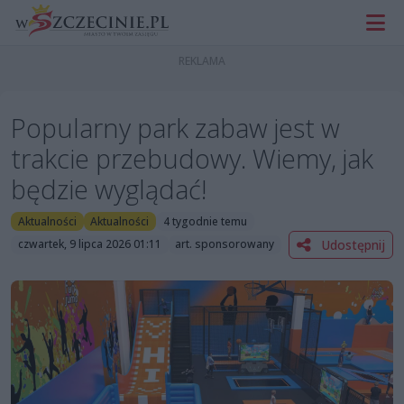
Popularny park zabaw jest w
trakcie przebudowy. Wiemy, jak
będzie wyglądać!
Aktualności
Aktualności
4 tygodnie temu
Udostępnij
czwartek, 9 lipca 2026 01:11
art. sponsorowany