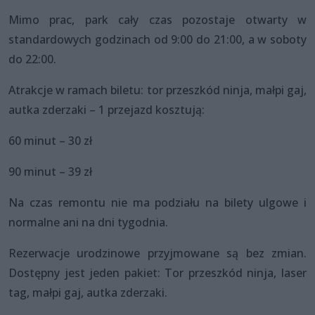
Mimo prac, park cały czas pozostaje otwarty w
standardowych godzinach od 9:00 do 21:00, a w soboty
do 22:00.
Atrakcje w ramach biletu: tor przeszkód ninja, małpi gaj,
autka zderzaki – 1 przejazd kosztują:
60 minut – 30 zł
90 minut – 39 zł
Na czas remontu nie ma podziału na bilety ulgowe i
normalne ani na dni tygodnia.
Rezerwacje urodzinowe przyjmowane są bez zmian.
Dostępny jest jeden pakiet: Tor przeszkód ninja, laser
tag, małpi gaj, autka zderzaki.