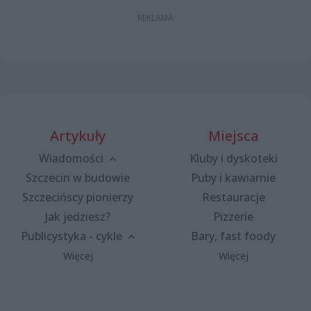
Artykuły
Miejsca
Wiadomości
Kluby i dyskoteki
Szczecin w budowie
Puby i kawiarnie
Szczecińscy pionierzy
Restauracje
Jak jedziesz?
Pizzerie
Publicystyka - cykle
Bary, fast foody
Więcej
Więcej