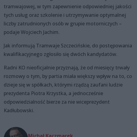
tramwajowej, w tym zapewnienie odpowiedniej jakości
tych usług oraz szkolenie i utrzymywanie optymalnej
liczby zatrudnionych osób w grupie motorniczych –
podaje Wojciech Jachim.
Jak informują Tramwaje Szczecińskie, do postępowania
kwalifikacyjnego zgłosiło się dwóch kandydatów.
Radni KO nieoficjalnie przyznają, że od miesięcy trwały
rozmowy o tym, by partia miała większy wpływ na to, co
dzieje się w spółkach, którymi rządzą zaufani ludzie
prezydenta Piotra Krzystka, a jednocześnie
odpowiedzialność bierze za nie wiceprezydent
Kadłubowski.
Michał Kaczmarek