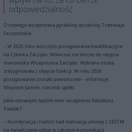
odpowiedzialność
O nowego wiceprezesa pytaliśmy wcześniej Tramwaje
Szczecińskie.
– W 2025 roku wszczęto postępowanie kwalifikacyjne
na Członka Zarządu. Wówczas nie doszło do objęcia
stanowiska Wiceprezesa Zarządu. Wybrana osoba
zrezygnowała z objęcia funkcji. W roku 2026
postępowanie zostało powtórzone – informuje
Wojciech Jachim, rzecznik spółki.
Jakie obowiązki będzie mieć wiceprezes Arkadiusz
Pawlak?
– Koordynacja i nadzór nad realizacją umowy z ZDiTM
na świadczenie usług w zakresie komunikacji