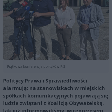
Piątkowa konferencja polityków PiS
Politycy Prawa i Sprawiedliwości
alarmują: na stanowiskach w miejskich
spółkach komunikacyjnych pojawiają się
ludzie związani z Koalicją Obywatelską.
Jak już informowaliśmy, wiceprezesem