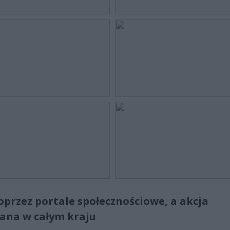
poprzez portale społecznościowe, a akcja
ana w całym kraju