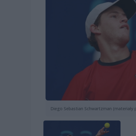
Diego Sebastian Schwartzman (materiały 