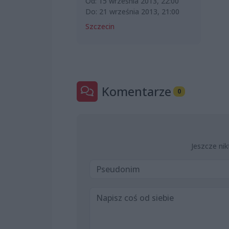
Od: 15 września 2013, 22:00
Do: 21 września 2013, 21:00
Szczecin
Komentarze
0
Jeszcze nik