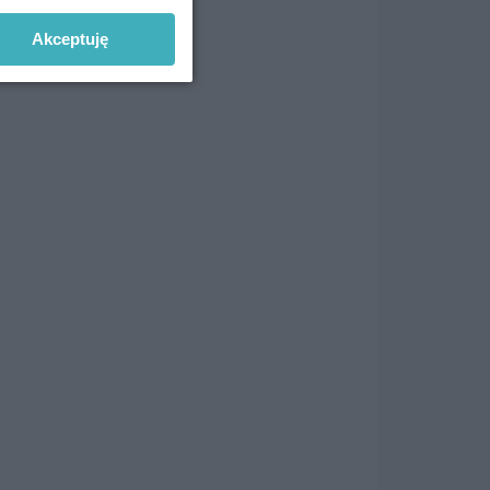
Akceptuję