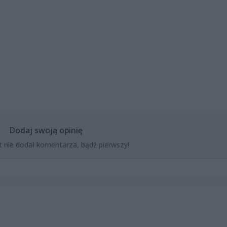
Dodaj swoją opinię
t nie dodał komentarza, bądź pierwszy!