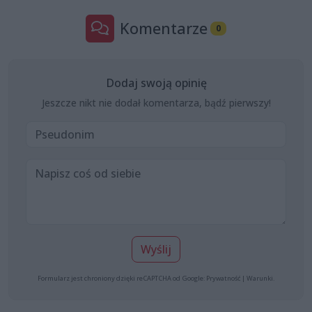
Komentarze
0
Dodaj swoją opinię
Jeszcze nikt nie dodał komentarza, bądź pierwszy!
Wyślij
Formularz jest chroniony dzięki reCAPTCHA od Google:
Prywatność
|
Warunki
.