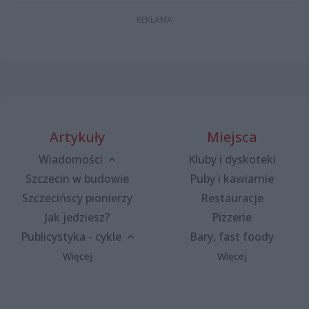
Artykuły
Miejsca
Wiadomości
Kluby i dyskoteki
Szczecin w budowie
Puby i kawiarnie
Szczecińscy pionierzy
Restauracje
Jak jedziesz?
Pizzerie
Publicystyka - cykle
Bary, fast foody
Więcej
Więcej