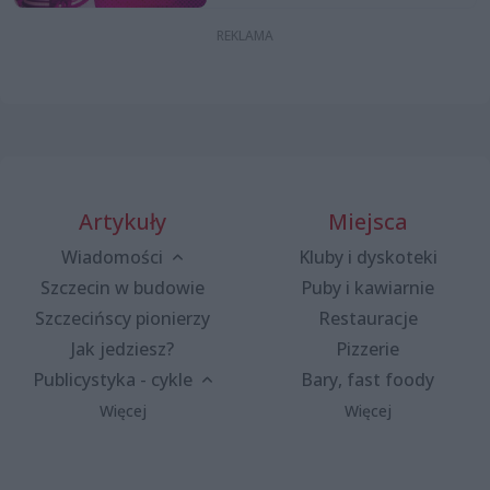
Artykuły
Miejsca
Wiadomości
Kluby i dyskoteki
Szczecin w budowie
Puby i kawiarnie
Szczecińscy pionierzy
Restauracje
Jak jedziesz?
Pizzerie
Publicystyka - cykle
Bary, fast foody
Więcej
Więcej