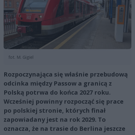
fot. M. Gigiel
Rozpoczynająca się właśnie przebudową
odcinka między Passow a granicą z
Polską potrwa do końca 2027 roku.
Wcześniej powinny rozpocząć się prace
po polskiej stronie, których finał
zapowiadany jest na rok 2029. To
oznacza, że na trasie do Berlina jeszcze