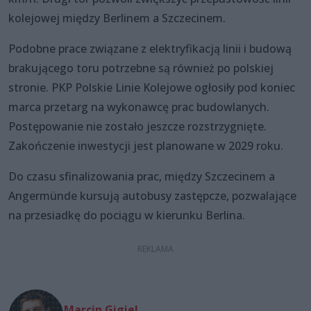
kolejowej między Berlinem a Szczecinem.
Podobne prace związane z elektryfikacją linii i budową
brakującego toru potrzebne są również po polskiej
stronie. PKP Polskie Linie Kolejowe ogłosiły pod koniec
marca przetarg na wykonawcę prac budowlanych.
Postępowanie nie zostało jeszcze rozstrzygnięte.
Zakończenie inwestycji jest planowane w 2029 roku.
Do czasu sfinalizowania prac, między Szczecinem a
Angermünde kursują autobusy zastępcze, pozwalające
na przesiadkę do pociągu w kierunku Berlina.
Marcin Gigiel