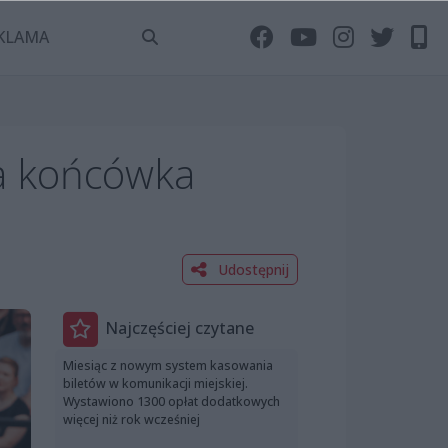
KLAMA
a końcówka
Udostępnij
Najczęściej czytane
Miesiąc z nowym system kasowania
biletów w komunikacji miejskiej.
Wystawiono 1300 opłat dodatkowych
więcej niż rok wcześniej