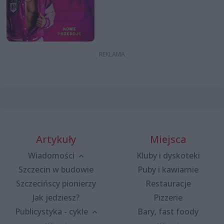
Artykuły
Miejsca
Wiadomości
Kluby i dyskoteki
Szczecin w budowie
Puby i kawiarnie
Szczecińscy pionierzy
Restauracje
Jak jedziesz?
Pizzerie
Publicystyka - cykle
Bary, fast foody