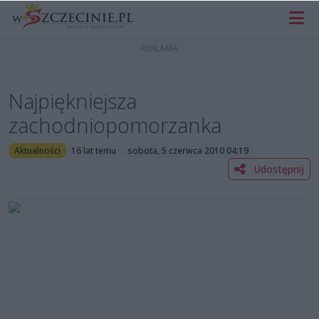
Najpiękniejsza
zachodniopomorzanka
Aktualności
16 lat temu
sobota, 5 czerwca 2010 04:19
Udostępnij