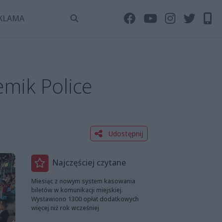
KLAMA
emik Police
Udostępnij
Najczęściej czytane
Miesiąc z nowym system kasowania
biletów w komunikacji miejskiej.
Wystawiono 1300 opłat dodatkowych
więcej niż rok wcześniej