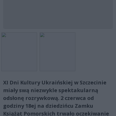
XI Dni Kultury Ukraińskiej w Szczecinie
miały swą niezwykle spektakularną
odsłonę rozrywkową. 2 czerwca od
godziny 18ej na dziedzińcu Zamku
Książąt Pomorskich trwało oczekiwanie