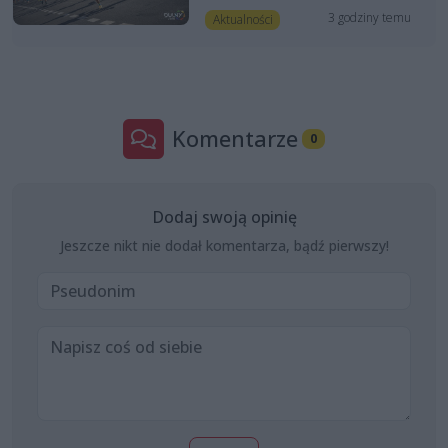
3 godziny temu
Aktualności
Komentarze
0
Dodaj swoją opinię
Jeszcze nikt nie dodał komentarza, bądź pierwszy!