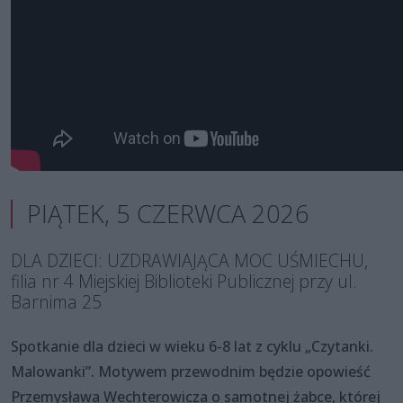
PIĄTEK, 5 CZERWCA 2026
DLA DZIECI: UZDRAWIAJĄCA MOC UŚMIECHU,
filia nr 4 Miejskiej Biblioteki Publicznej przy ul.
Barnima 25
Spotkanie dla dzieci w wieku 6-8 lat z cyklu „Czytanki.
Malowanki”. Motywem przewodnim będzie opowieść
Przemysława Wechterowicza o samotnej żabce, której