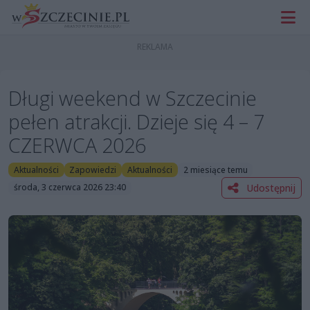
Długi weekend w Szczecinie
pełen atrakcji. Dzieje się 4 – 7
CZERWCA 2026
Aktualności
Zapowiedzi
Aktualności
2 miesiące temu
Udostępnij
środa, 3 czerwca 2026 23:40