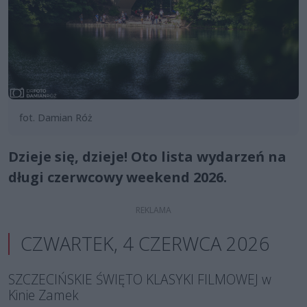
fot. Damian Róż
Dzieje się, dzieje! Oto lista wydarzeń na
długi czerwcowy weekend 2026.
CZWARTEK, 4 CZERWCA 2026
SZCZECIŃSKIE ŚWIĘTO KLASYKI FILMOWEJ w
Kinie Zamek