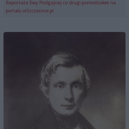
Reportaże Ewy Podgajnej co drugi poniedziałek na
portalu wSzczecinie.pl