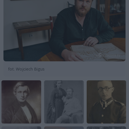
fot. Wojciech Bigus