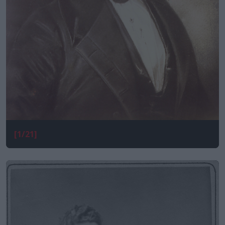
[1/21]