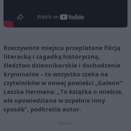
Rzeczywiste miejsca przeplatane fikcją
literacką i zagadką historyczną,
śledztwo dziennikarskie i dochodzenie
kryminalne – to wszystko czeka na
czytelników w nowej powieści „Galeon”
Leszka Hermana. „To książka o mieście,
ale opowiedziana w zupełnie inny
sposób”, podkreśla autor.