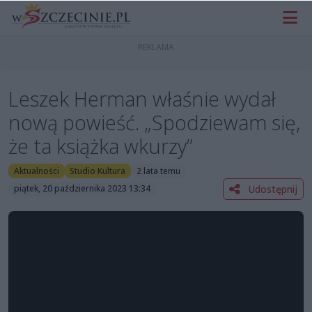
Leszek Herman właśnie wydał
nową powieść. „Spodziewam się,
że ta książka wkurzy”
Aktualności
Studio Kultura
2 lata temu
Udostępnij
piątek, 20 października 2023 13:34