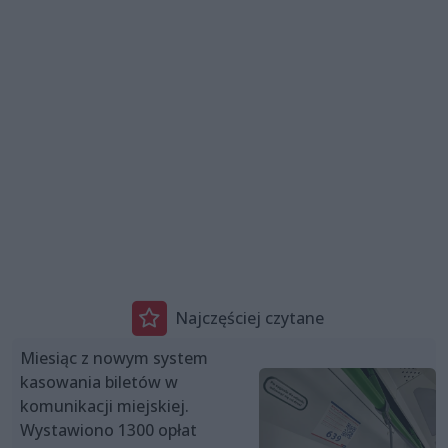
Najczęściej czytane
Miesiąc z nowym system
kasowania biletów w
komunikacji miejskiej.
Wystawiono 1300 opłat