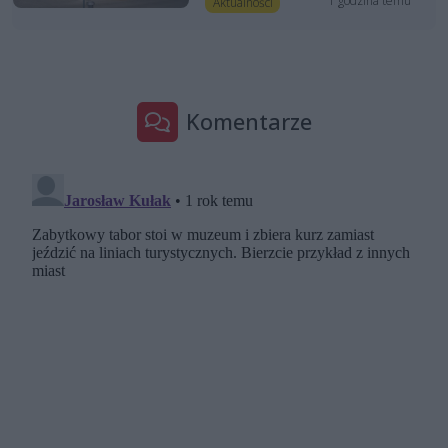
1 godzina temu
Aktualności
Komentarze