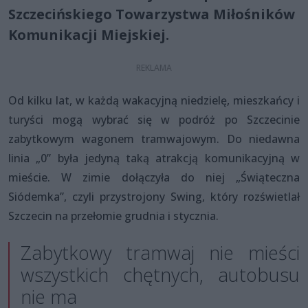
Szczecińskiego Towarzystwa Miłośników
Komunikacji Miejskiej.
Od kilku lat, w każdą wakacyjną niedzielę, mieszkańcy i
turyści mogą wybrać się w podróż po Szczecinie
zabytkowym wagonem tramwajowym. Do niedawna
linia „0” była jedyną taką atrakcją komunikacyjną w
mieście. W zimie dołączyła do niej „Świąteczna
Siódemka”, czyli przystrojony Swing, który rozświetlał
Szczecin na przełomie grudnia i stycznia.
Zabytkowy tramwaj nie mieści
wszystkich chętnych, autobusu
nie ma