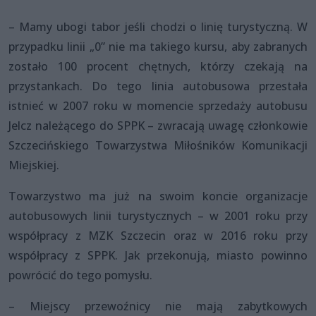
– Mamy ubogi tabor jeśli chodzi o linię turystyczną. W
przypadku linii „0” nie ma takiego kursu, aby zabranych
zostało 100 procent chętnych, którzy czekają na
przystankach. Do tego linia autobusowa przestała
istnieć w 2007 roku w momencie sprzedaży autobusu
Jelcz należącego do SPPK – zwracają uwagę członkowie
Szczecińskiego Towarzystwa Miłośników Komunikacji
Miejskiej.
Towarzystwo ma już na swoim koncie organizacje
autobusowych linii turystycznych – w 2001 roku przy
współpracy z MZK Szczecin oraz w 2016 roku przy
współpracy z SPPK. Jak przekonują, miasto powinno
powrócić do tego pomysłu.
– Miejscy przewoźnicy nie mają zabytkowych