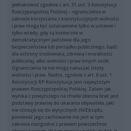
jednakowoż zgodnie z art. 31 ust. 3 Konstytucji
Rzeczypospolitej Polskiej – ograniczenia w
zakresie korzystania z konstytucyjnych wolności
i praw mogą być ustanawiane tylko w ustawie i
tylko wtedy, gdy są konieczne w
demokratycznym państwie dla jego
bezpieczeństwa lub porządku publicznego, bądź
dla ochrony środowiska, zdrowia i moralności
publicznej, albo wolności i praw innych osób.
Ograniczenia te nie mogą naruszać istoty
wolności i praw. Nadto, zgodnie z art. 8 ust. 1
Konstytucji RP Konstytucja jest najwyższym
prawem Rzeczypospolitej Polskiej. Zatem jak
wynika z powyższego na chwile obecna brak jest
podstawy prawnej do ukarania obywatela, jaki
nie stosuje się do wytycznych (NIE)rządu,
ponieważ jego zachowanie nie jest w tym
zakresie niezgodne z prawem powszechnie