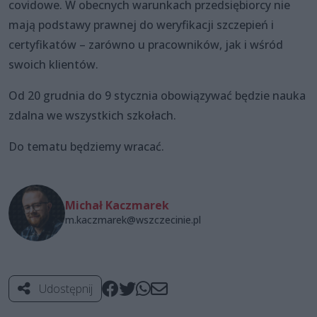
covidowe. W obecnych warunkach przedsiębiorcy nie
mają podstawy prawnej do weryfikacji szczepień i
certyfikatów – zarówno u pracowników, jak i wśród
swoich klientów.
Od 20 grudnia do 9 stycznia obowiązywać będzie nauka
zdalna we wszystkich szkołach.
Do tematu będziemy wracać.
Michał Kaczmarek
m.kaczmarek@wszczecinie.pl
Udostępnij