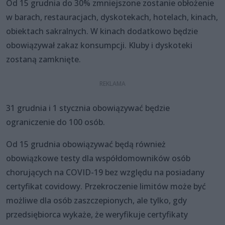
Od 15 grudnia do 30% zmniejszone zostanie obłożenie
w barach, restauracjach, dyskotekach, hotelach, kinach,
obiektach sakralnych. W kinach dodatkowo będzie
obowiązywał zakaz konsumpcji. Kluby i dyskoteki
zostaną zamknięte.
31 grudnia i 1 stycznia obowiązywać będzie
ograniczenie do 100 osób.
Od 15 grudnia obowiązywać będą również
obowiązkowe testy dla współdomowników osób
chorujących na COVID-19 bez względu na posiadany
certyfikat covidowy. Przekroczenie limitów może być
możliwe dla osób zaszczepionych, ale tylko, gdy
przedsiębiorca wykaże, że weryfikuje certyfikaty