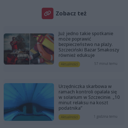
Zobacz też
Już jedno takie spotkanie
może poprawić
bezpieczeństwo na plaży.
Szczeciński Bazar Smakoszy
również edukuje
57 minut temu
Aktualności
Urzędniczka skarbowa w
ramach kontroli opalała się
w solarium w Szczecinie. „10
minut relaksu na koszt
podatnika”
1 godzina temu
Aktualności