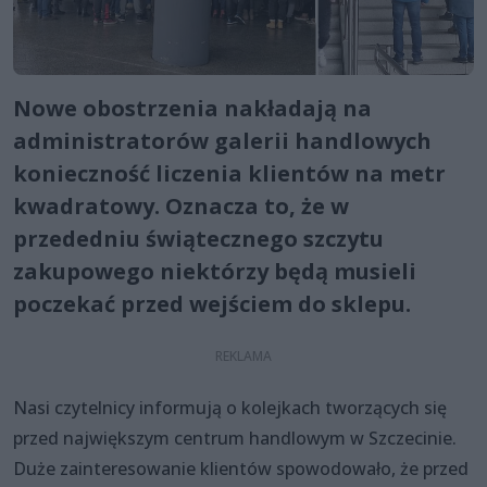
Nowe obostrzenia nakładają na
administratorów galerii handlowych
konieczność liczenia klientów na metr
kwadratowy. Oznacza to, że w
przededniu świątecznego szczytu
zakupowego niektórzy będą musieli
poczekać przed wejściem do sklepu.
Nasi czytelnicy informują o kolejkach tworzących się
przed największym centrum handlowym w Szczecinie.
Duże zainteresowanie klientów spowodowało, że przed