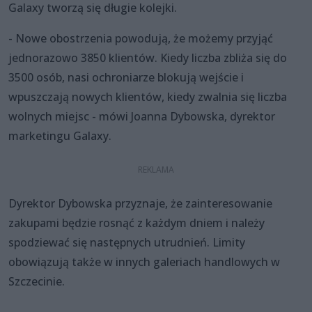
Galaxy tworzą się długie kolejki.
- Nowe obostrzenia powodują, że możemy przyjąć
jednorazowo 3850 klientów. Kiedy liczba zbliża się do
3500 osób, nasi ochroniarze blokują wejście i
wpuszczają nowych klientów, kiedy zwalnia się liczba
wolnych miejsc - mówi Joanna Dybowska, dyrektor
marketingu Galaxy.
Dyrektor Dybowska przyznaje, że zainteresowanie
zakupami będzie rosnąć z każdym dniem i należy
spodziewać się następnych utrudnień. Limity
obowiązują także w innych galeriach handlowych w
Szczecinie.