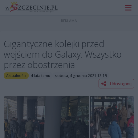
Gigantyczne kolejki przed
wejściem do Galaxy. Wszystko
przez obostrzenia
Aktualności
4 lata temu
sobota, 4 grudnia 2021 13:19
Udostępnij