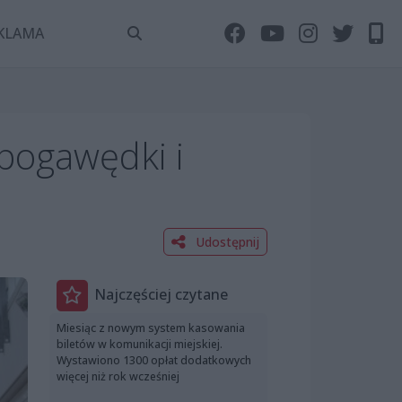
KLAMA
pogawędki i
Udostępnij
Najczęściej czytane
Miesiąc z nowym system kasowania
biletów w komunikacji miejskiej.
Wystawiono 1300 opłat dodatkowych
więcej niż rok wcześniej