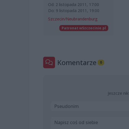
Od: 2 listopada 2011, 17:00
Do: 9 listopada 2011, 19:00
Szczecin/Neubrandenburg
Patronat wSzczecinie.pl
Komentarze
0
Jeszcze nik