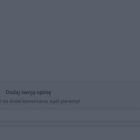
Dodaj swoją opinię
t nie dodał komentarza, bądź pierwszy!