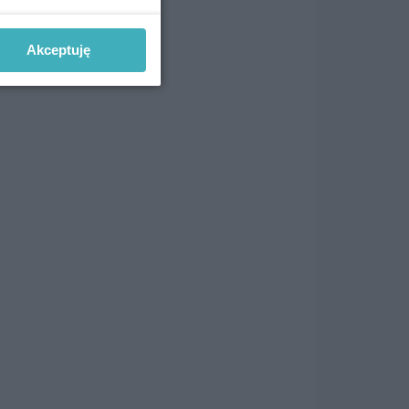
Akceptuję