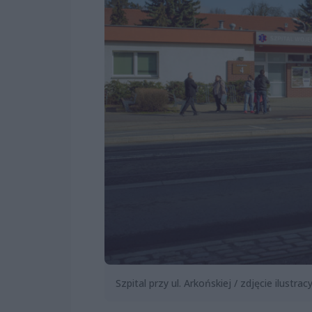
Szpital przy ul. Arkońskiej / zdjęcie ilustrac