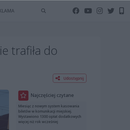
KLAMA
e trafiła do
Udostępnij
Najczęściej czytane
Miesiąc z nowym system kasowania
biletów w komunikacji miejskiej.
Wystawiono 1300 opłat dodatkowych
więcej niż rok wcześniej