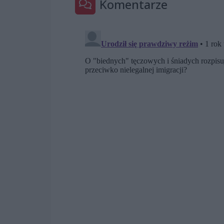
Komentarze