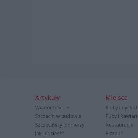
Artykuły
Miejsca
Wiadomości
Kluby i dyskot
Szczecin w budowie
Puby i kawiar
Szczecińscy pionierzy
Restauracje
Jak jedziesz?
Pizzerie