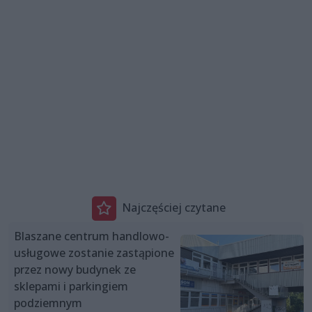
Najczęściej czytane
Blaszane centrum handlowo-
usługowe zostanie zastąpione
przez nowy budynek ze
sklepami i parkingiem
podziemnym