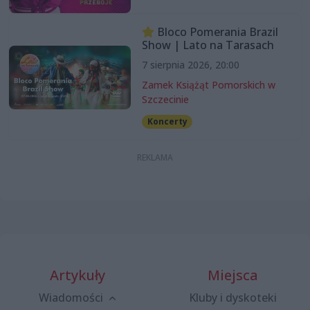
Bloco Pomerania Brazil
Show | Lato na Tarasach
7 sierpnia 2026, 20:00
Zamek Książąt Pomorskich w
Szczecinie
Koncerty
Artykuły
Miejsca
Wiadomości
Kluby i dyskoteki