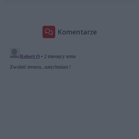
Komentarze