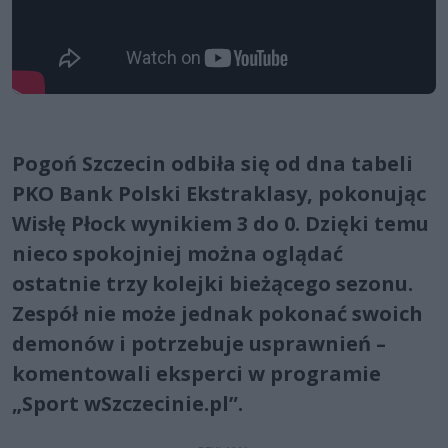
Pogoń Szczecin odbiła się od dna tabeli
PKO Bank Polski Ekstraklasy, pokonując
Wisłę Płock wynikiem 3 do 0. Dzięki temu
nieco spokojniej można oglądać
ostatnie trzy kolejki bieżącego sezonu.
Zespół nie może jednak pokonać swoich
demonów i potrzebuje usprawnień –
komentowali eksperci w programie
„Sport wSzczecinie.pl”.