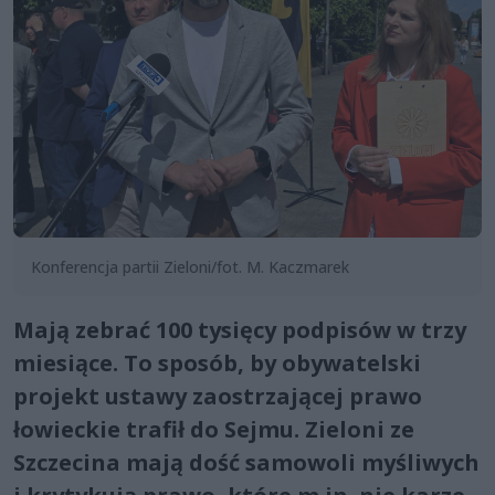
Konferencja partii Zieloni/fot. M. Kaczmarek
Mają zebrać 100 tysięcy podpisów w trzy
miesiące. To sposób, by obywatelski
projekt ustawy zaostrzającej prawo
łowieckie trafił do Sejmu. Zieloni ze
Szczecina mają dość samowoli myśliwych