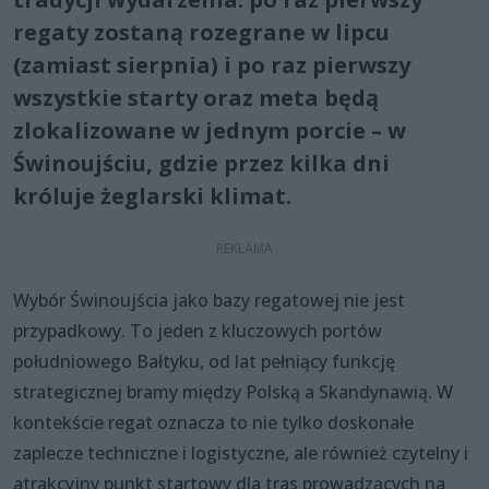
regaty zostaną rozegrane w lipcu
(zamiast sierpnia) i po raz pierwszy
wszystkie starty oraz meta będą
zlokalizowane w jednym porcie – w
Świnoujściu, gdzie przez kilka dni
króluje żeglarski klimat.
Wybór Świnoujścia jako bazy regatowej nie jest
przypadkowy. To jeden z kluczowych portów
południowego Bałtyku, od lat pełniący funkcję
strategicznej bramy między Polską a Skandynawią. W
kontekście regat oznacza to nie tylko doskonałe
zaplecze techniczne i logistyczne, ale również czytelny i
atrakcyjny punkt startowy dla tras prowadzących na