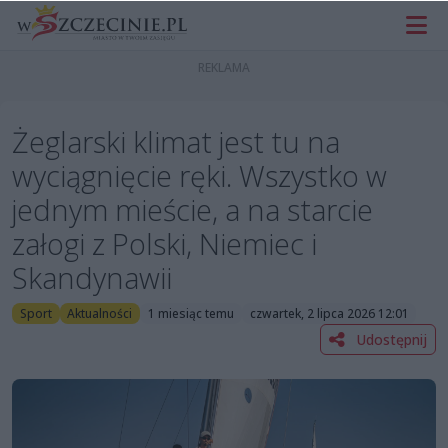
Żeglarski klimat jest tu na
wyciągnięcie ręki. Wszystko w
jednym mieście, a na starcie
załogi z Polski, Niemiec i
Skandynawii
Sport
Aktualności
1 miesiąc temu
czwartek, 2 lipca 2026 12:01
Udostępnij