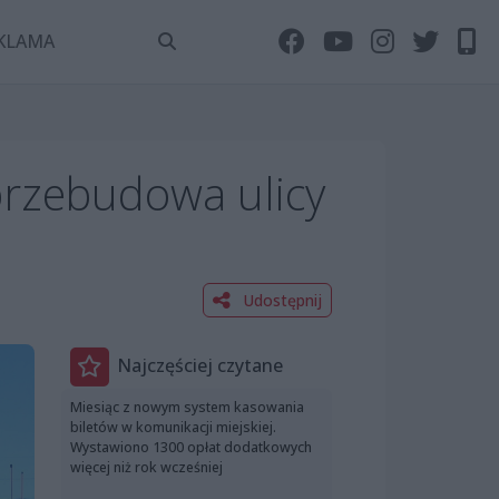
KLAMA
 przebudowa ulicy
Udostępnij
Najczęściej czytane
Miesiąc z nowym system kasowania
biletów w komunikacji miejskiej.
Wystawiono 1300 opłat dodatkowych
więcej niż rok wcześniej